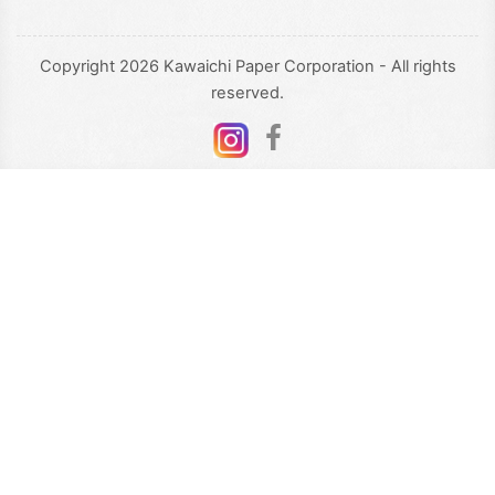
Copyright 2026 Kawaichi Paper Corporation - All rights
reserved.