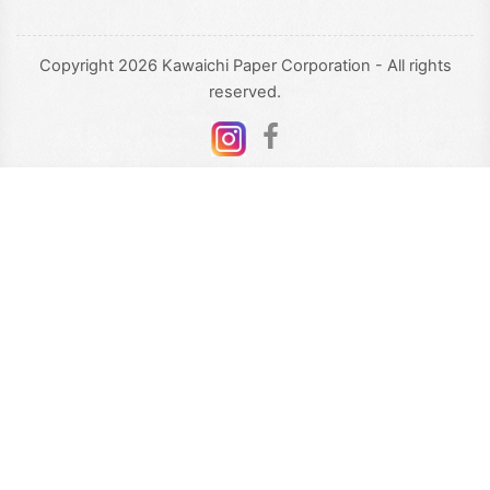
Copyright 2026 Kawaichi Paper Corporation - All rights
reserved.