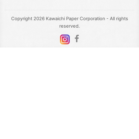
Copyright 2026 Kawaichi Paper Corporation - All rights
reserved.