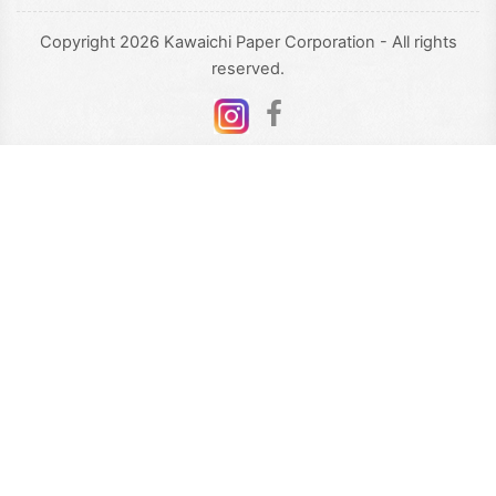
Copyright 2026 Kawaichi Paper Corporation - All rights
reserved.